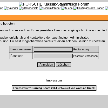
u betreten:
en im Forum sind nur für angemeldete Benutzer zugänglich. Bitte nutze die 
gebenenfalls ab und kontaktiere den zuständigen Administrator.
 sind. Du hast möglicherweise versucht einen solchen Bereich zu betreten.
Benutzername:
Registrierung
Passwort:
Passwort vergessen
Impressum
Forensoftware:
Burning Board 2.3.4
, entwickelt von
WoltLab GmbH