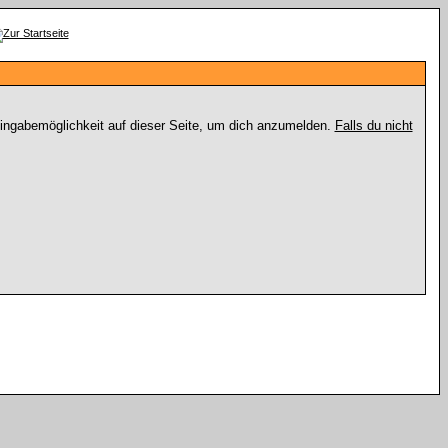
Eingabemöglichkeit auf dieser Seite, um dich anzumelden.
Falls du nicht