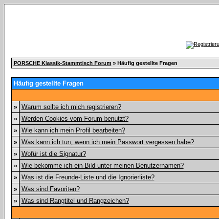
PORSCHE Klassik-Stammtisch Forum
» Häufig gestellte Fragen
Häufig gestellte Fragen
»
Warum sollte ich mich registrieren?
»
Werden Cookies vom Forum benutzt?
»
Wie kann ich mein Profil bearbeiten?
»
Was kann ich tun, wenn ich mein Passwort vergessen habe?
»
Wofür ist die Signatur?
»
Wie bekomme ich ein Bild unter meinen Benutzernamen?
»
Was ist die Freunde-Liste und die Ignorierliste?
»
Was sind Favoriten?
»
Was sind Rangtitel und Rangzeichen?