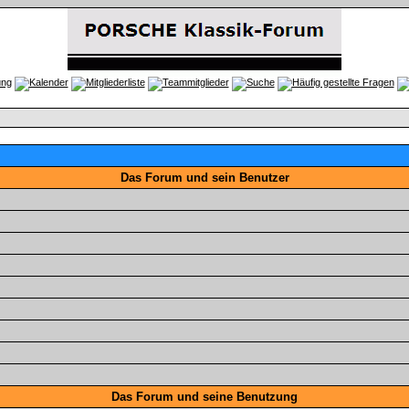
Das Forum und sein Benutzer
Das Forum und seine Benutzung