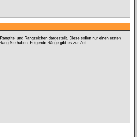
ngtitel und Rangzeichen dargestellt. Diese sollen nur einen ersten
n Rang Sie haben. Folgende Ränge gibt es zur Zeit: