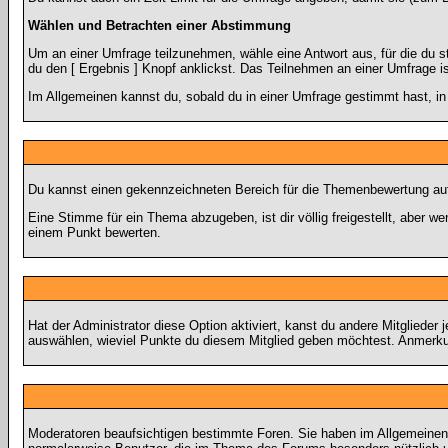
Wählen und Betrachten einer Abstimmung
Um an einer Umfrage teilzunehmen, wähle eine Antwort aus, für die du 
du den [ Ergebnis ] Knopf anklickst. Das Teilnehmen an einer Umfrage i
Im Allgemeinen kannst du, sobald du in einer Umfrage gestimmt hast, in 
Du kannst einen gekennzeichneten Bereich für die Themenbewertung auf 
Eine Stimme für ein Thema abzugeben, ist dir völlig freigestellt, aber 
einem Punkt bewerten.
Hat der Administrator diese Option aktiviert, kanst du andere Mitglied
auswählen, wieviel Punkte du diesem Mitglied geben möchtest. Anmerkun
Moderatoren beaufsichtigen bestimmte Foren. Sie haben im Allgemeinen 