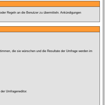
 oder Regeln an die Benutzer zu übermitteln. Ankündigungen
 stimmen, die sie wünschen und die Resultate der Umfrage werden im
 der Umfrageneditor.