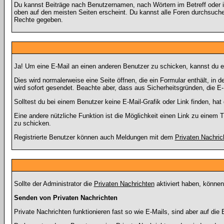
Du kannst Beiträge nach Benutzernamen, nach Wörtern im Betreff oder 
oben auf den meisten Seiten erscheint. Du kannst alle Foren durchsuchen
Rechte gegeben.
Ja! Um eine E-Mail an einen anderen Benutzer zu schicken, kannst du 
Dies wird normalerweise eine Seite öffnen, die ein Formular enthält, in
wird sofort gesendet. Beachte aber, dass aus Sicherheitsgründen, die E-
Solltest du bei einem Benutzer keine E-Mail-Grafik oder Link finden, h
Eine andere nützliche Funktion ist die Möglichkeit einen Link zu eine
zu schicken.
Registrierte Benutzer können auch Meldungen mit dem
Privaten Nachric
Sollte der Administrator die
Privaten Nachrichten
aktiviert haben, können
Senden von Privaten Nachrichten
Private Nachrichten funktionieren fast so wie E-Mails, sind aber auf d