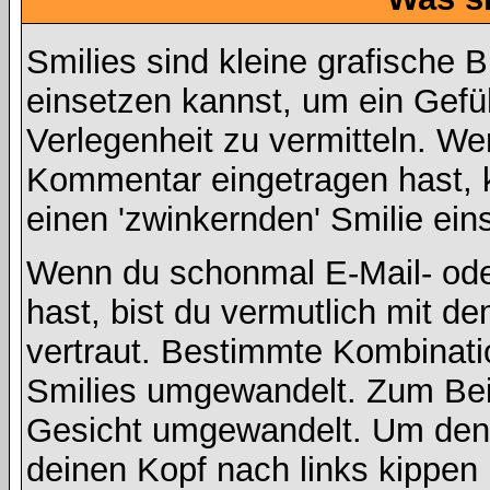
Smilies sind kleine grafische Bi
einsetzen kannst, um ein Gefüh
Verlegenheit zu vermitteln. We
Kommentar eingetragen hast, ka
einen 'zwinkernden' Smilie ein
Wenn du schonmal E-Mail- ode
hast, bist du vermutlich mit d
vertraut. Bestimmte Kombinati
Smilies umgewandelt. Zum Bei
Gesicht umgewandelt. Um den 
deinen Kopf nach links kippen 