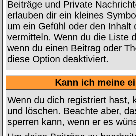
Beiträge und Private Nachricht
erlauben dir ein kleines Symb
um ein Gefühl oder den Inhalt 
vermitteln. Wenn du die Liste 
wenn du einen Beitrag oder The
diese Option deaktiviert.
Kann ich meine e
Wenn du dich registriert hast,
und löschen. Beachte aber, da
sperren kann, wenn er es wüns