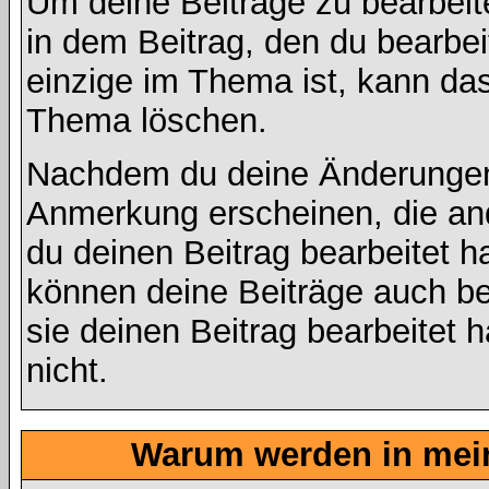
Um deine Beiträge zu bearbeit
in dem Beitrag, den du bearbe
einzige im Thema ist, kann d
Thema löschen.
Nachdem du deine Änderungen 
Anmerkung erscheinen, die and
du deinen Beitrag bearbeitet h
können deine Beiträge auch be
sie deinen Beitrag bearbeitet
nicht.
Warum werden in mein