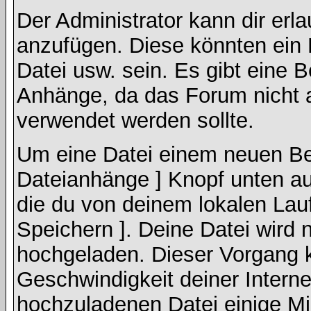
Der Administrator kann dir erl
anzufügen. Diese könnten ein B
Datei usw. sein. Es gibt eine 
Anhänge, da das Forum nicht a
verwendet werden sollte.
Um eine Datei einem neuen Bei
Dateianhänge ] Knopf unten auf
die du von deinem lokalen Lauf
Speichern ]. Deine Datei wird
hochgeladen. Dieser Vorgang 
Geschwindigkeit deiner Intern
hochzuladenen Datei einige M