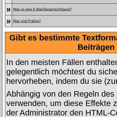
»
Was ist eine E-Mail-Benachrichtigung?
»
Was sind Präfixe?
Gibt es bestimmte Textform
Beiträgen
In den meisten Fällen enthalte
gelegentlich möchtest du sich
hervorheben, indem du sie (zum
Abhängig von den Regeln des
verwenden, um diese Effekte z
der Administrator den HTML-C