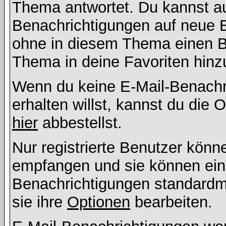
Thema antwortet. Du kannst a
Benachrichtigungen auf neue B
ohne in diesem Thema einen Be
Thema in deine Favoriten hinz
Wenn du keine E-Mail-Benach
erhalten willst, kannst du die
hier
abbestellst.
Nur registrierte Benutzer kön
empfangen und sie können eins
Benachrichtigungen standard
sie ihre
Optionen
bearbeiten.