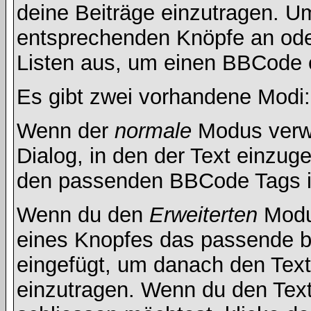
deine Beiträge einzutragen. Um
entsprechenden Knöpfe an oder
Listen aus, um einen BBCode 
Es gibt zwei vorhandene Modi
Wenn der
normale
Modus verwe
Dialog, in den der Text einzuge
den passenden BBCode Tags in
Wenn du den
Erweiterten
Modus
eines Knopfes das passende b
eingefügt, um danach den Text
einzutragen. Wenn du den Tex