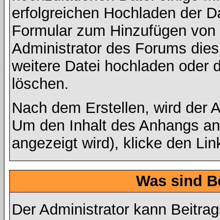
erfolgreichen Hochladen der Da
Formular zum Hinzufügen von 
Administrator des Forums dies 
weitere Datei hochladen oder 
löschen.
Nach dem Erstellen, wird der 
Um den Inhalt des Anhangs anz
angezeigt wird), klicke den Li
Was sind B
Der Administrator kann Beitr