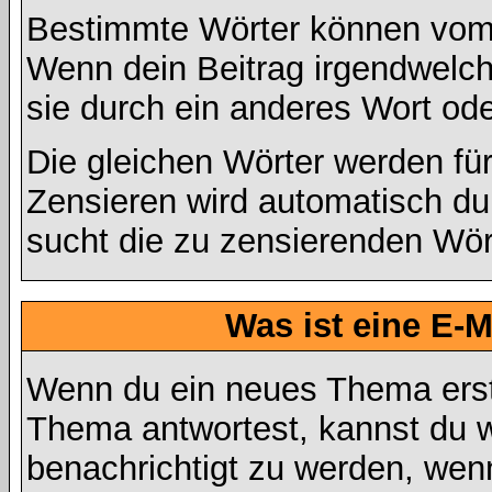
Bestimmte Wörter können vom A
Wenn dein Beitrag irgendwelch
sie durch ein anderes Wort ode
Die gleichen Wörter werden für
Zensieren wird automatisch d
sucht die zu zensierenden Wört
Was ist eine E-
Wenn du ein neues Thema erst
Thema antwortest, kannst du w
benachrichtigt zu werden, wen