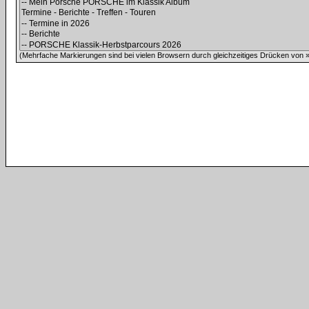
(Mehrfache Markierungen sind bei vielen Browsern durch gleichzeitiges Drücken von »C