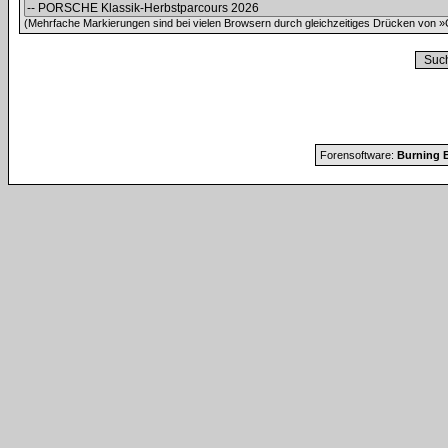
(Mehrfache Markierungen sind bei vielen Browsern durch gleichzeitiges Drücken von »C
Forensoftware:
Burning B