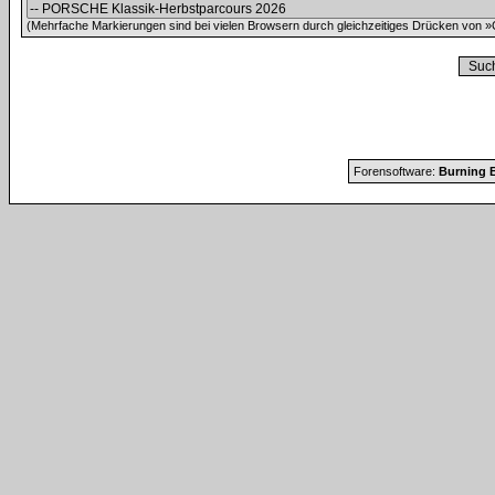
(Mehrfache Markierungen sind bei vielen Browsern durch gleichzeitiges Drücken von »C
Forensoftware:
Burning B