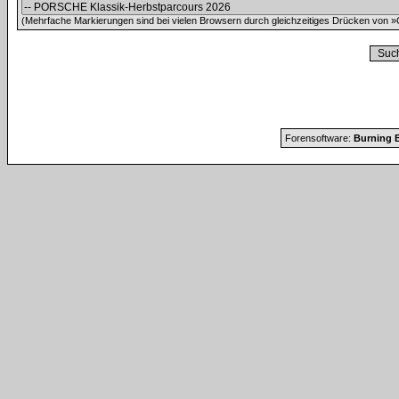
(Mehrfache Markierungen sind bei vielen Browsern durch gleichzeitiges Drücken von »C
Forensoftware:
Burning B