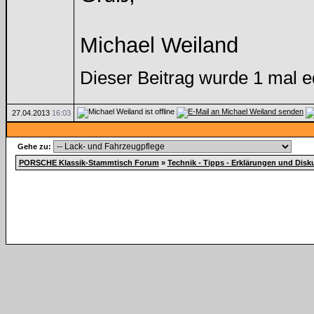
Michael Weiland
Dieser Beitrag wurde 1 mal e
27.04.2013
16:03
Gehe zu:
PORSCHE Klassik-Stammtisch Forum
»
Technik - Tipps - Erklärungen und Dis